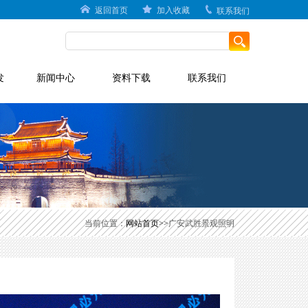
返回首页
加入收藏
联系我们
发
新闻中心
资料下载
联系我们
当前位置：
网站首页>>
广安武胜景观照明