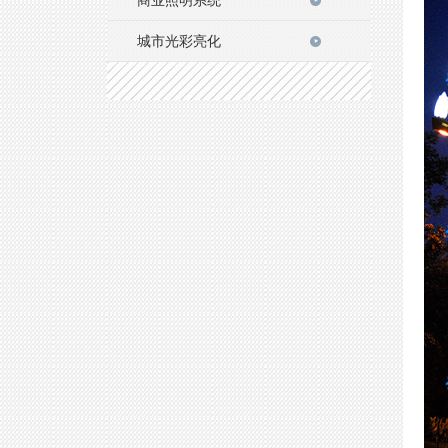
城市光彩亮化