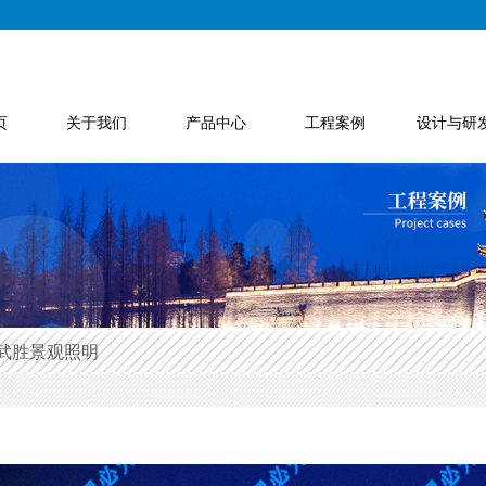
页
关于我们
产品中心
工程案例
设计与研
武胜景观照明