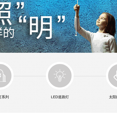
灯系列
LED道路灯
太阳