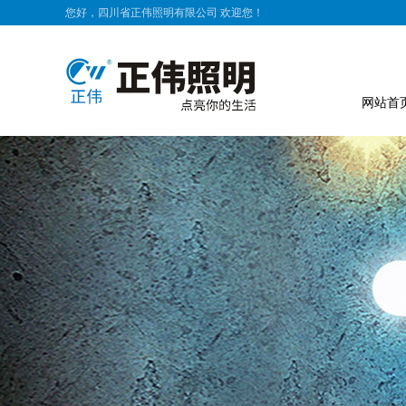
您好，四川省正伟照明有限公司 欢迎您！
网站首