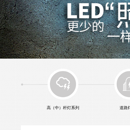
高（中）杆灯系列
道路