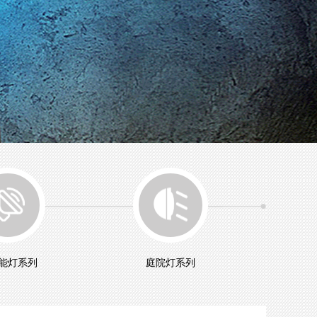
能灯系列
庭院灯系列