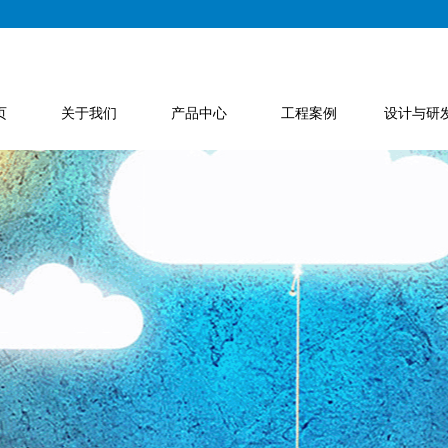
页
关于我们
产品中心
工程案例
设计与研