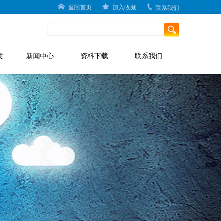
返回首页
加入收藏
联系我们
发
新闻中心
资料下载
联系我们