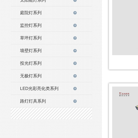
庭院灯系列
监控灯系列
草坪灯系列
墙壁灯系列
投光灯系列
无极灯系列
LED光彩亮化类系列
路灯灯具系列