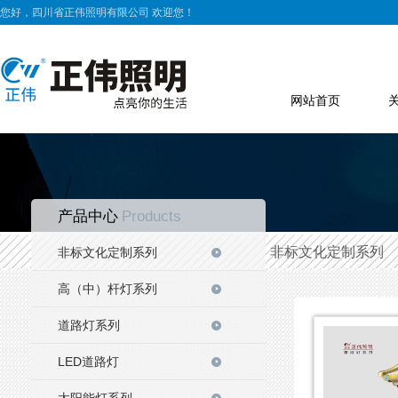
您好，四川省正伟照明有限公司 欢迎您！
网站首页
产品中心
Products
非标文化定制系列
非标文化定制系列
高（中）杆灯系列
道路灯系列
LED道路灯
太阳能灯系列